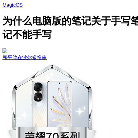
MagicOS
为什么电脑版的笔记关于手写
记不能手写
和平鸽在波尔多撸串