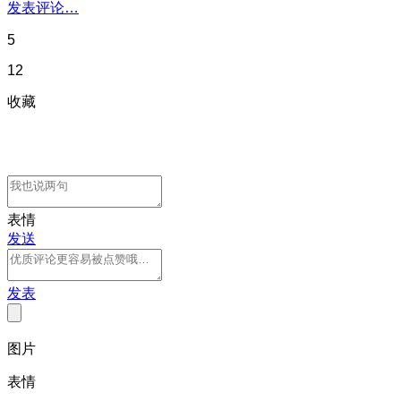
发表评论…
5
12
收藏
表情
发送
发表
图片
表情