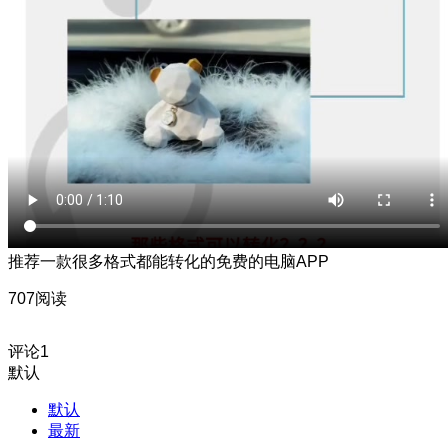
推荐一款很多格式都能转化的免费的电脑APP
707阅读
评论
1
默认
默认
最新