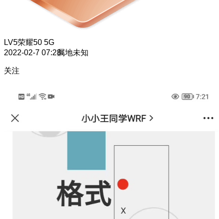
LV5
荣耀50 5G
2022-02-7 07:28
属地未知
关注