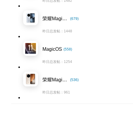
昨日总发帖：1482
荣耀Magic7系列
(679)
昨日总发帖：1448
MagicOS
(558)
昨日总发帖：1254
荣耀Magic8系列
(536)
昨日总发帖：961