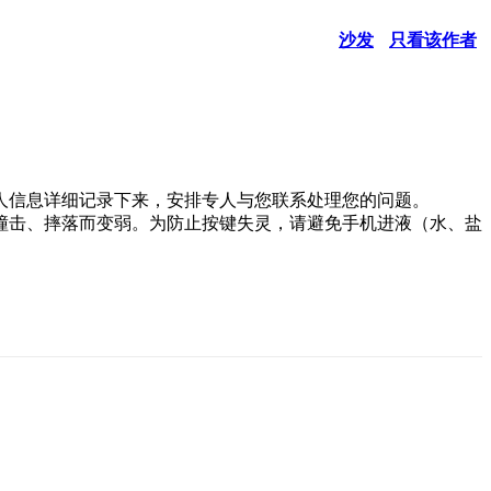
沙发
只看该作者
人信息详细记录下来，安排专人与您联系处理您的问题。
撞击、摔落而变弱。为防止按键失灵，请避免手机进液（水、盐