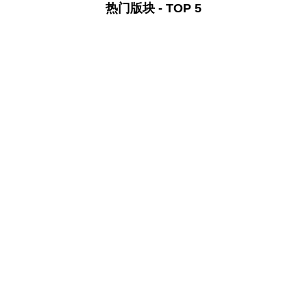
热门版块 - TOP 5