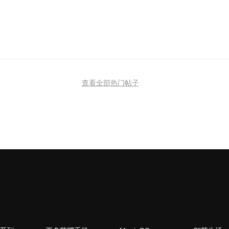
查看全部热门帖子