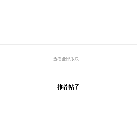
查看全部版块
推荐帖子