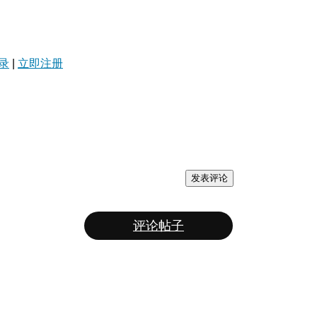
录
|
立即注册
发表评论
评论帖子