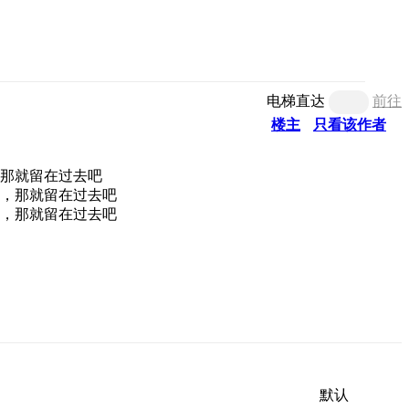
电梯直达
前往
楼主
只看该作者
默认