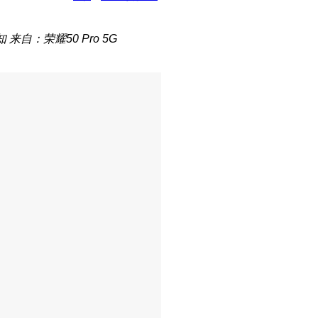
知
来自：荣耀50 Pro 5G