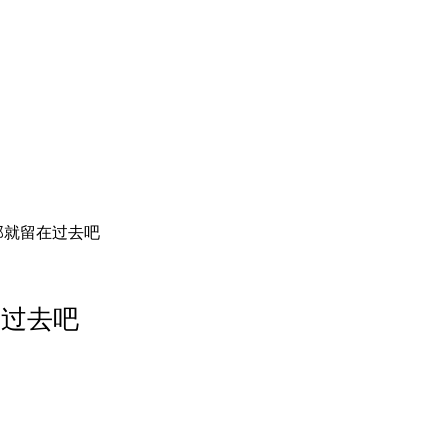
那就留在过去吧
在过去吧