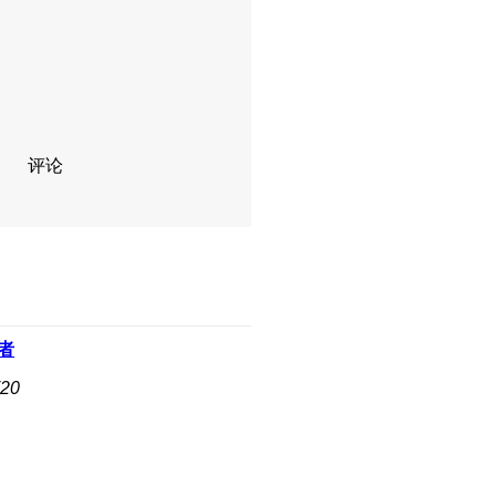
评论
者
20