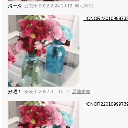
滑一滑
发表于 2022-2-24 19:12
属地未知
HONOR2201099973
好吧！
发表于 2022-3-1 10:15
属地未知
HONOR2201099973