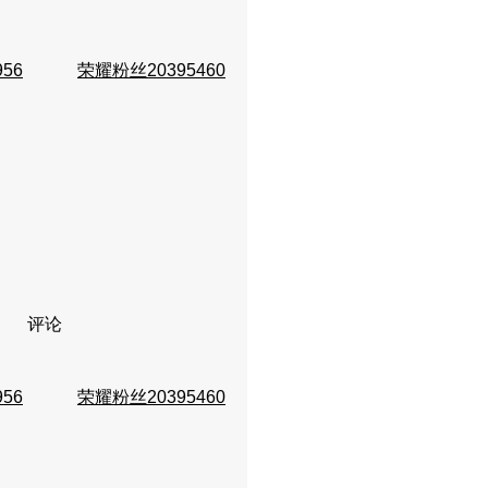
956
荣耀粉丝20395460
评论
956
荣耀粉丝20395460