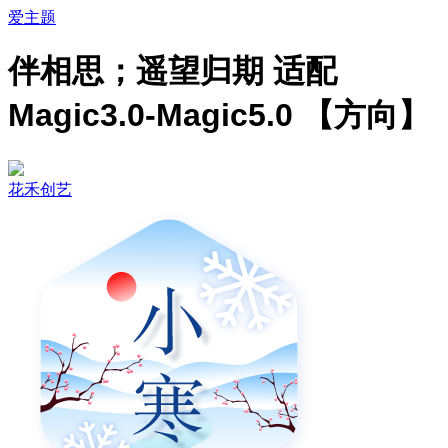
爱主题
伴相思；遥望归期 适配
Magic3.0-Magic5.0 【方向】
花禾创艺