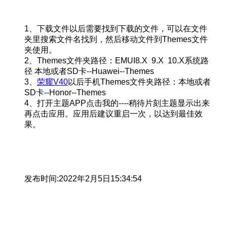
1、下载文件以后需要找到下载的文件，可以在文件
夹里搜索文件名找到，然后移动文件到Themes文件
夹使用。
2、Themes文件夹路径：EMUI8.X 9.X 10.X系统路
径 本地或者SD卡--Huawei--Themes
3、
荣耀V40
以后手机Themes文件夹路径：本地或者
SD卡--Honor--Themes
4、打开主题APP点击我的----稍待片刻主题显示出来
再点击应用。应用后建议重启一次，以达到最佳效
果。
发布时间:2022年2月5日15:34:54