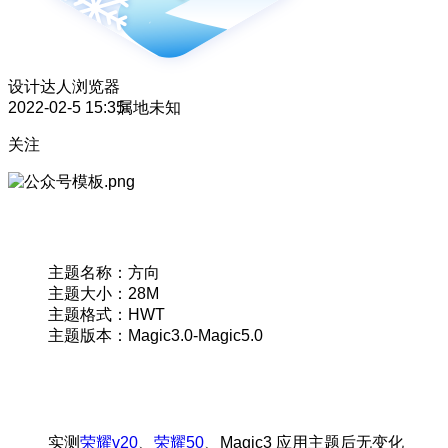
设计达人
浏览器
2022-02-5 15:35
属地未知
关注
主题名称：方向
主题大小：28M
主题格式：HWT
主题版本：Magic3.0-Magic5.0
实测
荣耀v20
、
荣耀50
、Magic3 应用主题后无变化