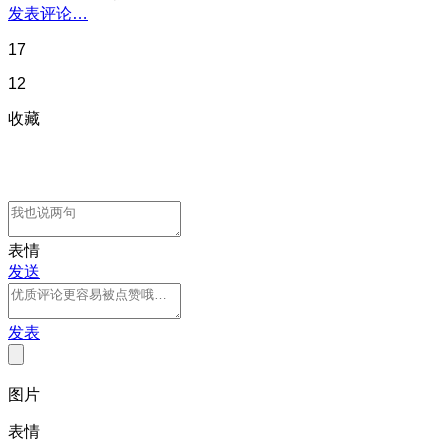
发表评论…
17
12
收藏
表情
发送
发表
图片
表情