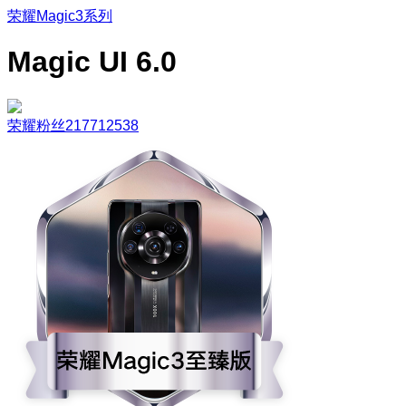
荣耀Magic3系列
Magic UI 6.0
荣耀粉丝217712538