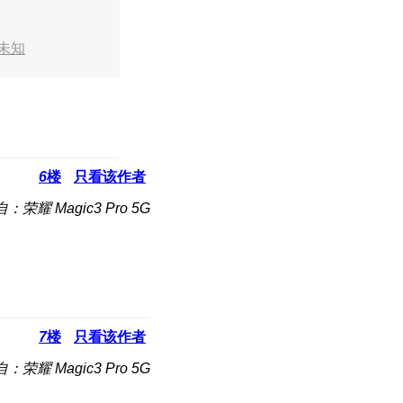
未知
6
楼
只看该作者
：荣耀 Magic3 Pro 5G
7
楼
只看该作者
：荣耀 Magic3 Pro 5G