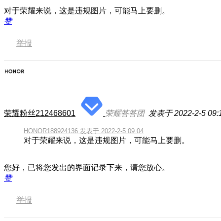
对于荣耀来说，这是违规图片，可能马上要删。
赞
举报
荣耀粉丝212468601
荣耀答答团
发表于 2022-2-5 09:
HONOR188924136 发表于 2022-2-5 09:04
对于荣耀来说，这是违规图片，可能马上要删。
您好，已将您发出的界面记录下来，请您放心。
赞
举报