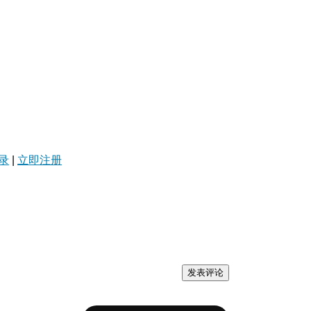
录
|
立即注册
发表评论