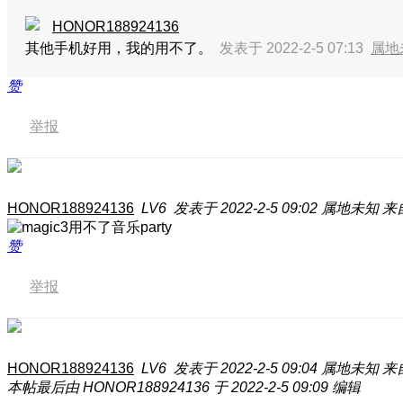
HONOR188924136
其他手机好用，我的用不了。
发表于 2022-2-5 07:13
属地
赞
举报
HONOR188924136
LV6
发表于 2022-2-5 09:02
属地未知
来自
赞
举报
HONOR188924136
LV6
发表于 2022-2-5 09:04
属地未知
来自
本帖最后由 HONOR188924136 于 2022-2-5 09:09 编辑