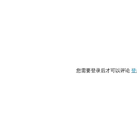
您需要登录后才可以评论
登