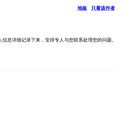
地板
只看该作者
人信息详细记录下来，安排专人与您联系处理您的问题。