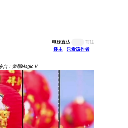
电梯直达
前往
楼主
只看该作者
来自：荣耀Magic V