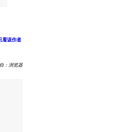
只看该作者
自：浏览器