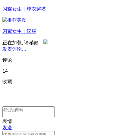
闪耀女生｜球衣穿搭
闪耀女生｜汉服
正在加载, 请稍候...
发表评论…
评论
14
收藏
表情
发送