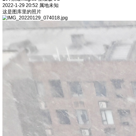
2022-1-29 20:52
属地未知
这是图库里的照片