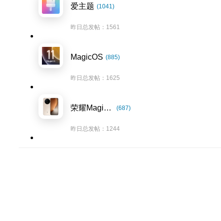
爱主题
(1041)
昨日总发帖：1561
MagicOS
(885)
昨日总发帖：1625
荣耀Magic8系列
(687)
昨日总发帖：1244