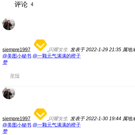
评论
4
siempre1997
闪耀女生
发表于 2022-1-29 21:35
属地
@美图小秘书
@一颗元气满满的橙子
赞
举报
siempre1997
闪耀女生
发表于 2022-1-30 19:44
属地
@美图小秘书
@一颗元气满满的橙子
赞