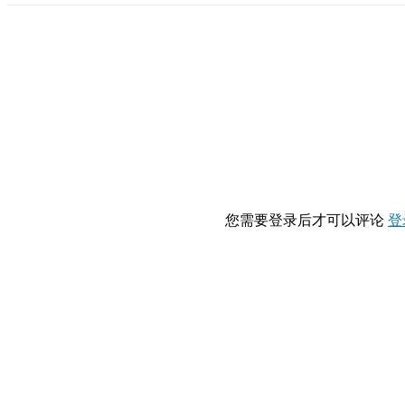
您需要登录后才可以评论
登