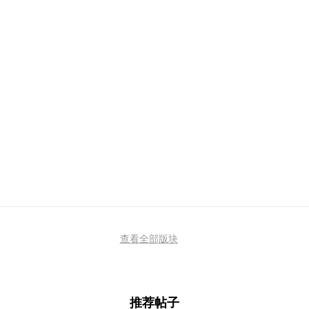
查看全部版块
推荐帖子