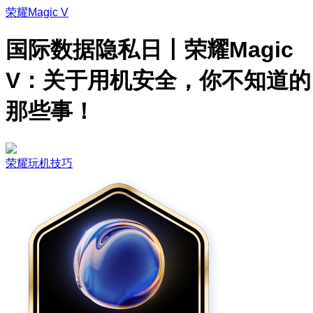
荣耀Magic V
国际数据隐私日丨荣耀Magic
V：关于用机安全，你不知道的
那些事！
荣耀玩机技巧