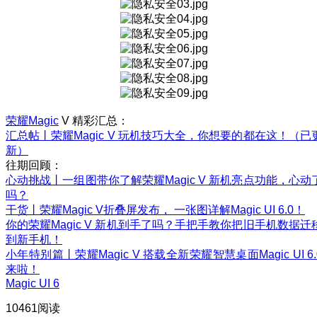
荣耀Magic
V 精彩汇总：
汇总帖丨荣耀Magic V 玩机技巧大全，你想要的都在这！（已
新）
往期回顾：
心动挑战丨一组图带你了解荣耀Magic V 新机亮点功能，心动
吗？
干货丨荣耀Magic V折叠屏发布， 一张图详解Magic UI 6.0！
你的荣耀Magic V 新机到手了吗？手把手教你把旧手机数据迁
到新手机！
小年特别篇丨荣耀Magic V 搭载全新荣耀智慧桌面Magic UI 6.
来啦！
Magic UI 6
10461阅读