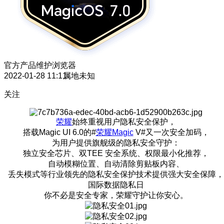
官方产品维护
浏览器
2022-01-28 11:11
属地未知
关注
荣耀
始终重视用户隐私安全保护，
搭载Magic UI 6.0的#
荣耀Magic
V#又一次安全加码，
为用户提供旗舰级的隐私安全守护：
独立安全芯片、双TEE 安全系统、权限最小化推荐，
自动模糊位置、自动清除剪贴板内容、
丢失模式等行业领先的隐私安全保护技术提供强大安全保障，
国际数据隐私日
你不必是安全专家，荣耀守护让你安心。