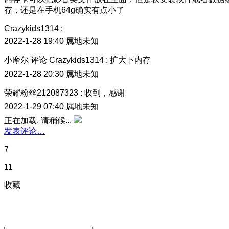
存，还是在手机64g确实有点小了
Crazykids1314
:
2022-1-28 19:40
属地未知
小摩尔
评论
Crazykids1314
:
扩大下内存
2022-1-28 20:30
属地未知
荣耀粉丝212087323
:
收到，感谢
2022-1-29 07:40
属地未知
正在加载, 请稍候...
发表评论…
7
11
收藏