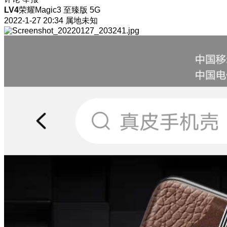
LV4
荣耀Magic3 至臻版 5G
2022-1-27 20:34
属地未知