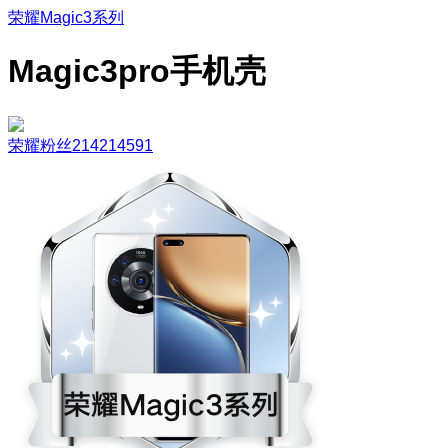
荣耀Magic3系列
Magic3pro手机壳
荣耀粉丝214214591