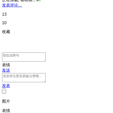
发表评论…
13
10
收藏
表情
发送
发表
图片
表情