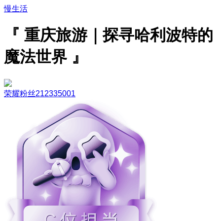
慢生活
『 重庆旅游｜探寻哈利波特的
魔法世界 』
荣耀粉丝212335001