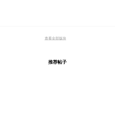
查看全部版块
推荐帖子