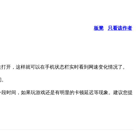
板凳
只看该作者
关打开，这样就可以在手机状态栏实时看到网速变化情况了。
间。
一段时间，如果玩游戏还是有明显的卡顿延迟等现象。建议您提