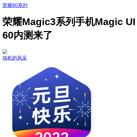
荣耀60系列
荣耀Magic3系列手机Magic UI
60内测来了
搞机的风采