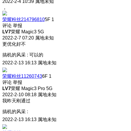
2022-2-4 10:39
属地未知
，
荣耀粉丝214796810
5F
1
评论
举报
LV7
荣耀 Magic3 5G
2022-2-7 07:20
属地未知
更优化好不
搞机的风采
:
可以的
2022-2-13 16:13
属地未知
荣耀粉丝11260743
6F
1
评论
举报
LV7
荣耀 Magic3 Pro 5G
2022-2-10 08:18
属地未知
我昨天刚通过
搞机的风采
:
2022-2-13 16:13
属地未知