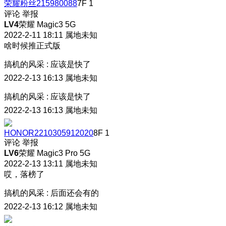
荣耀粉丝215980088
7F
1
评论
举报
LV4
荣耀 Magic3 5G
2022-2-11 18:11
属地未知
啥时候推正式版
搞机的风采
:
应该是快了
2022-2-13 16:13
属地未知
搞机的风采
:
应该是快了
2022-2-13 16:13
属地未知
HONOR2210305912020
8F
1
评论
举报
LV6
荣耀 Magic3 Pro 5G
2022-2-13 13:11
属地未知
哎，落榜了
搞机的风采
:
后面还会有的
2022-2-13 16:12
属地未知