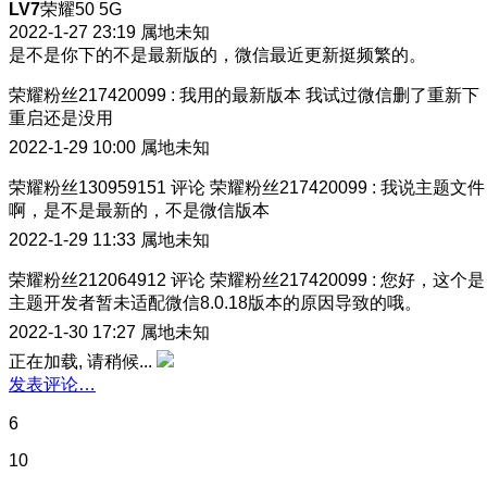
LV7
荣耀50 5G
2022-1-27 23:19
属地未知
是不是你下的不是最新版的，微信最近更新挺频繁的。
荣耀粉丝217420099
:
我用的最新版本 我试过微信删了重新下
重启还是没用
2022-1-29 10:00
属地未知
荣耀粉丝130959151
评论
荣耀粉丝217420099
:
我说主题文件
啊，是不是最新的，不是微信版本
2022-1-29 11:33
属地未知
荣耀粉丝212064912
评论
荣耀粉丝217420099
:
您好，这个是
主题开发者暂未适配微信8.0.18版本的原因导致的哦。
2022-1-30 17:27
属地未知
正在加载, 请稍候...
发表评论…
6
10