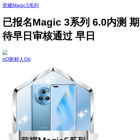
荣耀Magic3系列
已报名Magic 3系列 6.0内测 期
待早日审核通过 早日
oO新鲜人Oo