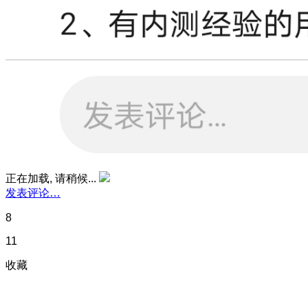
正在加载, 请稍候...
发表评论…
8
11
收藏