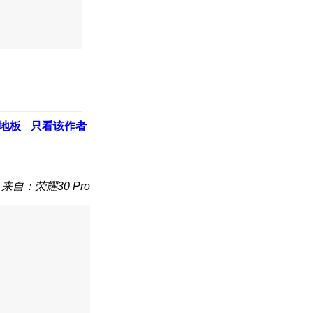
地板
只看该作者
来自：荣耀30 Pro