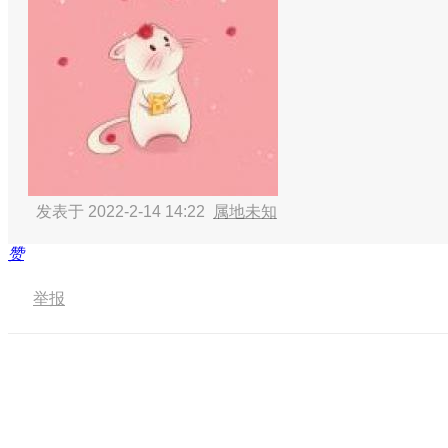
发表于 2022-2-14 14:22
属地未知
赞
举报