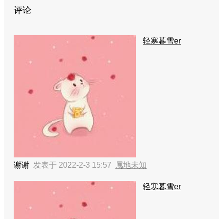
评论
轻寒暮雪er
谢谢
发表于 2022-2-3 15:57
属地未知
轻寒暮雪er