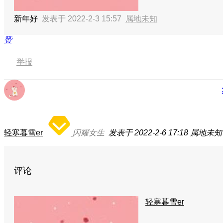
新年好
发表于 2022-2-3 15:57
属地未知
赞
举报
轻寒暮雪er
闪耀女生
发表于 2022-2-6 17:18
属地未知
评论
轻寒暮雪er