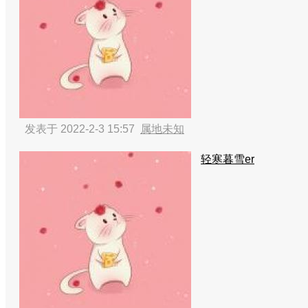
发表于 2022-2-3 15:57
属地未知
轻寒暮雪er