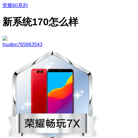
荣耀60系列
新系统170怎么样
huafen765863543