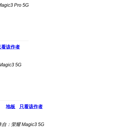
ic3 Pro 5G
只看该作者
gic3 5G
地板
只看该作者
来自：荣耀 Magic3 5G