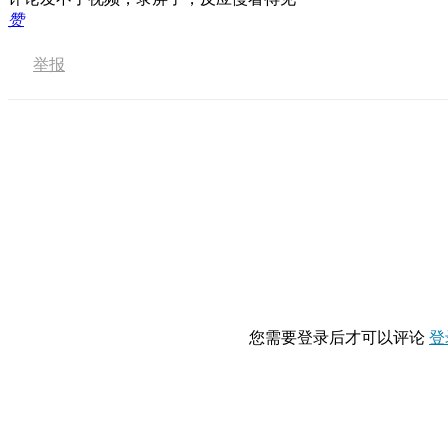
赞
举报
您需要登录后才可以评论
登