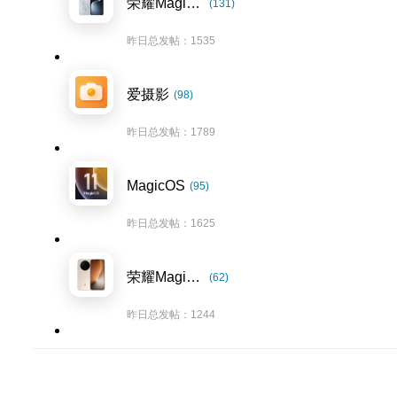
荣耀Magic7系列
(131)
昨日总发帖：1535
爱摄影
(98)
昨日总发帖：1789
MagicOS
(95)
昨日总发帖：1625
荣耀Magic8系列
(62)
昨日总发帖：1244