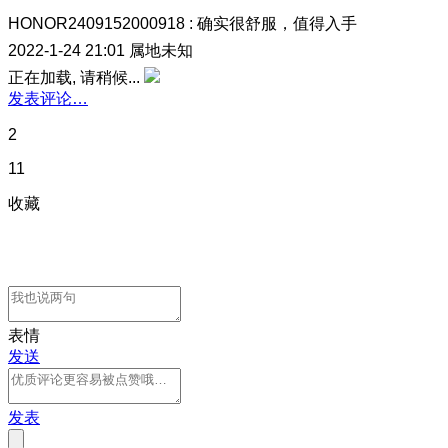
HONOR2409152000918
:
确实很舒服，值得入手
2022-1-24 21:01
属地未知
正在加载, 请稍候...
发表评论…
2
11
收藏
表情
发送
发表