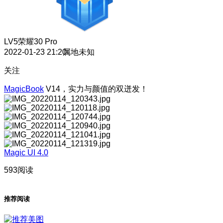
LV5
荣耀30 Pro
2022-01-23 21:20
属地未知
关注
MagicBook
V14，实力与颜值的双迸发！
Magic UI 4.0
593阅读
推荐阅读