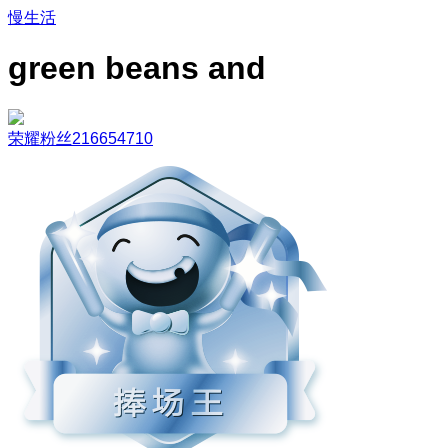
慢生活
green beans and
荣耀粉丝216654710