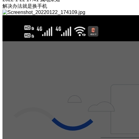
解决办法就是换手机