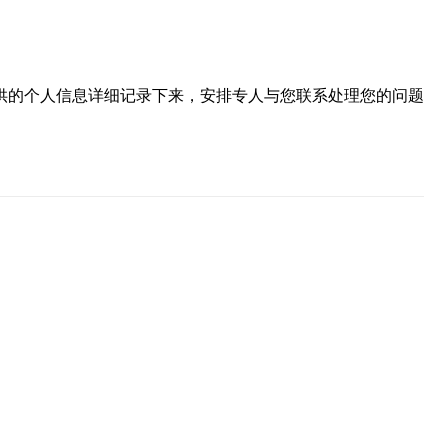
供的个人信息详细记录下来，安排专人与您联系处理您的问题