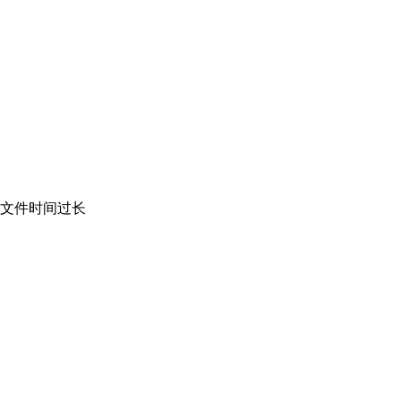
*文件时间过长