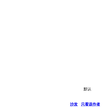
默认
沙发
只看该作者