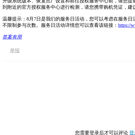
升级系统版本、恢复出厂设置和前往授权服务中心前，请您提
到附近的官方授权服务中心进行检测，请您携带购机凭证，建议
温馨提示：8月7日是我们的服务日活动，您可以考虑在服务
不限制参与次数。服务日活动详情您可以查看该链接：
https://
答案有用
举报
您需要登录后才可以评论
登