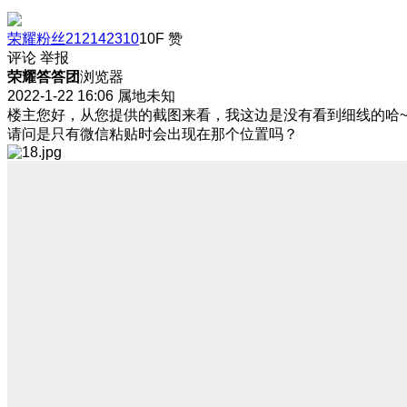
荣耀粉丝212142310
10F
赞
评论
举报
荣耀答答团
浏览器
2022-1-22 16:06
属地未知
楼主您好，从您提供的截图来看，我这边是没有看到细线的哈
请问是只有微信粘贴时会出现在那个位置吗？