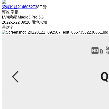
荣耀粉丝214605273
8F
赞
评论
举报
LV4
荣耀 Magic3 Pro 5G
2022-1-22 09:26
属地未知
是这个