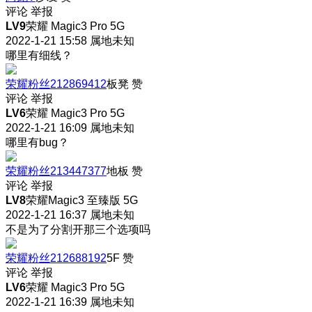
评论
举报
LV9
荣耀 Magic3 Pro 5G
2022-1-21 15:58
属地未知
哪里有细线？
荣耀粉丝212869412
板凳
赞
评论
举报
LV6
荣耀 Magic3 Pro 5G
2022-1-21 16:09
属地未知
哪里有bug？
荣耀粉丝213447377
地板
赞
评论
举报
LV8
荣耀Magic3 至臻版 5G
2022-1-21 16:37
属地未知
不是为了分割开那三个选项吗
荣耀粉丝212688192
5F
赞
评论
举报
LV6
荣耀 Magic3 Pro 5G
2022-1-21 16:39
属地未知