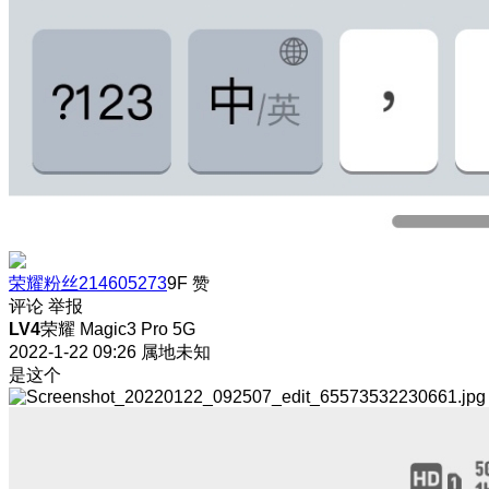
荣耀粉丝214605273
9F
赞
评论
举报
LV4
荣耀 Magic3 Pro 5G
2022-1-22 09:26
属地未知
是这个