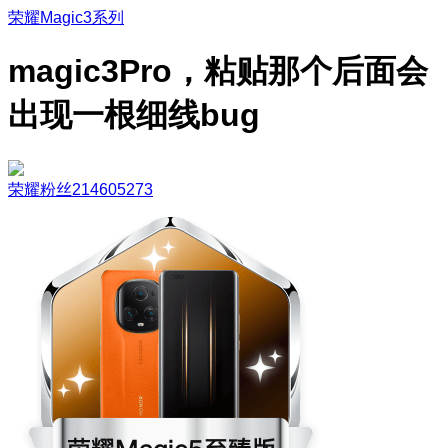
荣耀Magic3系列
magic3Pro，粘贴那个后面会
出现一根细线bug
荣耀粉丝214605273