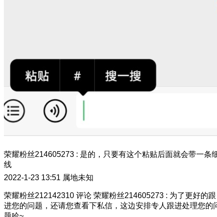
荣耀粉丝214605273
:
是的，只要有这个粘贴后面就会带一条
线
2022-1-23 13:51
属地未知
荣耀粉丝212142310
评论
荣耀粉丝214605273
:
为了更好的跟
进您的问题，还请您查看下私信，这边安排专人跟进处理您的
题哈~