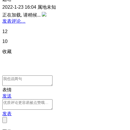
2022-1-23 16:04
属地未知
正在加载, 请稍候...
发表评论…
12
10
收藏
表情
发送
发表