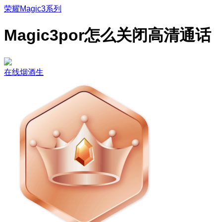
荣耀Magic3系列
Magic3por怎么关闭高清通话
在线烟酒生