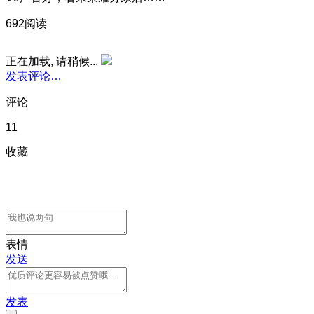
692阅读
正在加载, 请稍候...
发表评论…
评论
11
收藏
表情
发送
发表