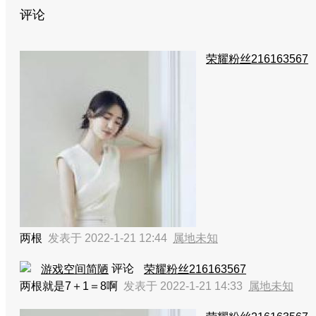
评论
荣耀粉丝216163567
两根
发表于 2022-1-21 12:44
属地未知
评论
游戏空间简陋
荣耀粉丝216163567
两根就是7＋1＝8啊
发表于 2022-1-21 14:33
属地未知