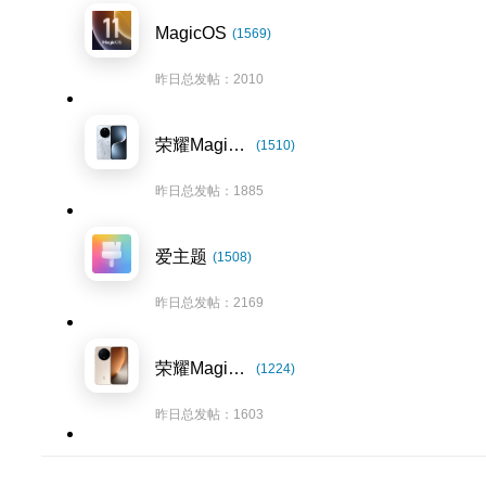
MagicOS
(1569)
昨日总发帖：2010
荣耀Magic7系列
(1510)
昨日总发帖：1885
爱主题
(1508)
昨日总发帖：2169
荣耀Magic8系列
(1224)
昨日总发帖：1603