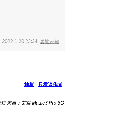
2022-1-20 23:34
属地未知
地板
只看该作者
未知
来自：荣耀 Magic3 Pro 5G