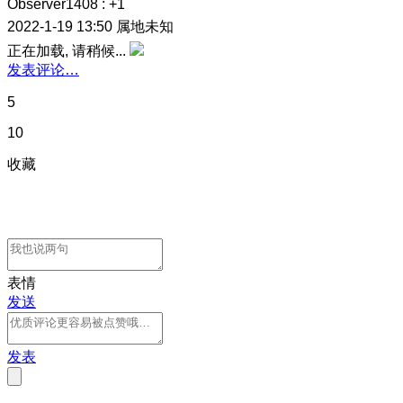
Observer1408
:
+1
2022-1-19 13:50
属地未知
正在加载, 请稍候...
发表评论…
5
10
收藏
表情
发送
发表