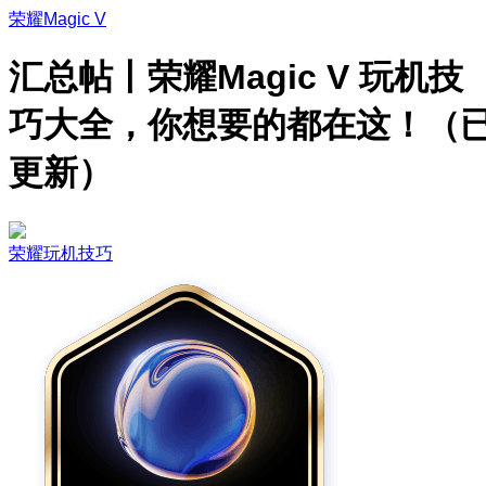
荣耀Magic V
汇总帖丨荣耀Magic V 玩机技
巧大全，你想要的都在这！（
更新）
荣耀玩机技巧