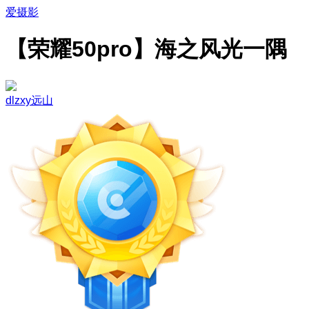
爱摄影
【荣耀50pro】海之风光一隅
dlzxy远山