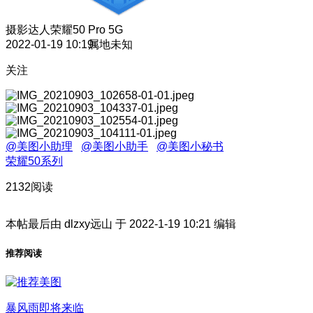
摄影达人
荣耀50 Pro 5G
2022-01-19 10:19
属地未知
关注
@美图小助理
@美图小助手
@美图小秘书
荣耀50系列
2132阅读
本帖最后由 dlzxy远山 于 2022-1-19 10:21 编辑
推荐阅读
暴风雨即将来临