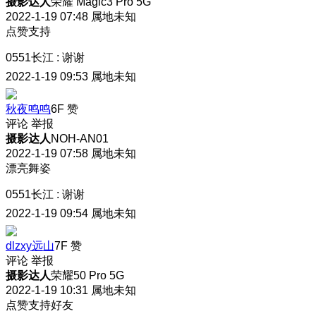
摄影达人
荣耀 Magic3 Pro 5G
2022-1-19 07:48
属地未知
点赞支持
0551长江
:
谢谢
2022-1-19 09:53
属地未知
秋夜鸣鸣
6F
赞
评论
举报
摄影达人
NOH-AN01
2022-1-19 07:58
属地未知
漂亮舞姿
0551长江
:
谢谢
2022-1-19 09:54
属地未知
dlzxy远山
7F
赞
评论
举报
摄影达人
荣耀50 Pro 5G
2022-1-19 10:31
属地未知
点赞支持好友