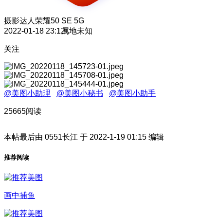
摄影达人
荣耀50 SE 5G
2022-01-18 23:12
属地未知
关注
@美图小助理
@美图小秘书
@美图小助手
25665阅读
本帖最后由 0551长江 于 2022-1-19 01:15 编辑
推荐阅读
画中捕鱼