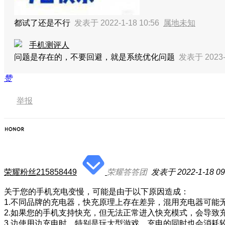
都试了还是不行
发表于 2022-1-18 10:56
属地未知
手机测评人
问题是存在的，不要回避，就是系统优化问题
发表于 2023-
赞
举报
荣耀粉丝215858449
荣耀答答团
发表于 2022-1-18 09
关于您的手机充电变慢，可能是由于以下原因造成：
1.不同品牌的充电器，快充原理上存在差异，混用充电器可能
2.如果您的手机支持快充，但无法正常进入快充模式，会导致
3.边使用边充电时，特别是玩大型游戏，充电的同时也会消耗