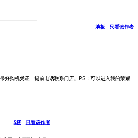
地板
只看该作者
带好购机凭证，提前电话联系门店。PS：可以进入我的荣耀
5
楼
只看该作者