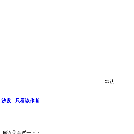
默认
沙发
只看该作者
，建议您尝试一下：