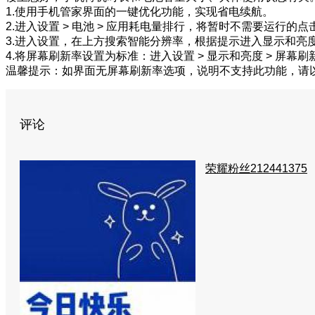
1.使用手机管家界面的一键优化功能，实现省电续航。
2.进入设置 > 电池 > 应用耗电量排行，将暂时不需要运行
3.进入设置，在上方搜索智能分辨率，根据提示进入显示和亮
4.将屏幕刷新率设置为标准：进入设置 > 显示和亮度 > 屏幕
温馨提示：如界面无屏幕刷新率选项，说明不支持此功能，请
评论
荣耀粉丝212441375