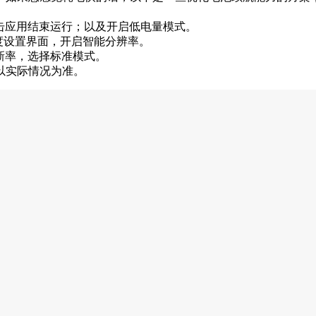
的点击应用结束运行；以及开启低电量模式。
度设置界面，开启智能分辨率。
刷新率，选择标准模式。
以实际情况为准。