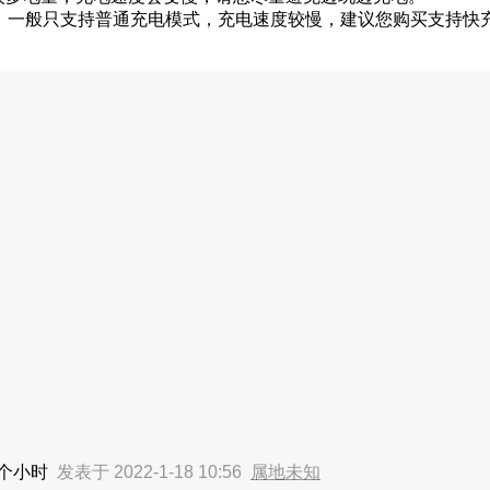
电，一般只支持普通充电模式，充电速度较慢，建议您购买支持快
两个小时
发表于 2022-1-18 10:56
属地未知