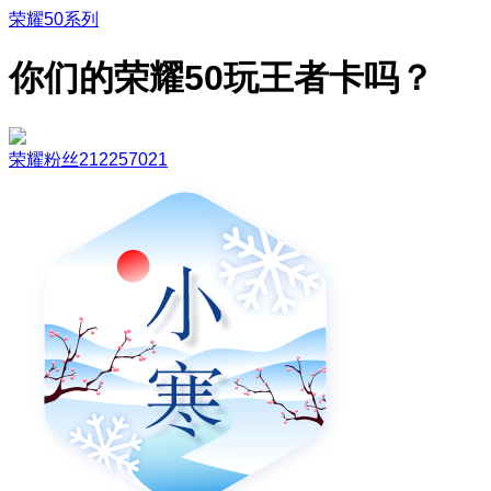
荣耀50系列
你们的荣耀50玩王者卡吗？
荣耀粉丝212257021