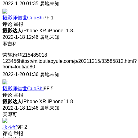
2022-1-20 01:35
属地未知
摄影师错世CuoShi
7F
1
评论
举报
摄影达人
iPhone XR-iPhone11-8-
2022-1-18 12:46
属地未知
麻吉科
荣耀粉丝215485018
:
123456https://m.toutiaoyule.com/p/20211215/33585812.html?
from=toutiao80
2022-1-20 01:36
属地未知
摄影师错世CuoShi
8F
5
评论
举报
摄影达人
iPhone XR-iPhone11-8-
2022-1-18 12:46
属地未知
买即可
耿胜华
9F
2
评论
举报