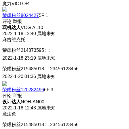
魔力VICTOR
荣耀粉丝8024427
5F
1
评论
举报
玩机达人
VOG-AL10
2022-1-18 12:40
属地未知
麻吉维克托
荣耀粉丝214873595
:
：
2022-1-18 23:19
属地未知
荣耀粉丝215485018
:
123456123456
2022-1-20 01:36
属地未知
荣耀粉丝120282496
6F
3
评论
举报
设计达人
NOH-AN00
2022-1-18 12:43
属地未知
魔法兔
荣耀粉丝215485018
:
123456123456