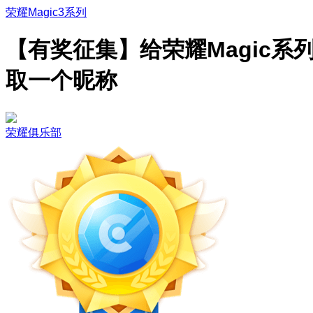
荣耀Magic3系列
【有奖征集】给荣耀Magic系
取一个昵称
荣耀俱乐部