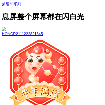
荣耀50系列
息屏整个屏幕都在闪白光
HONOR2111222821845