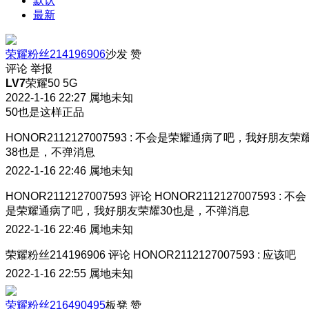
默认
最新
荣耀粉丝214196906
沙发
赞
评论
举报
LV7
荣耀50 5G
2022-1-16 22:27
属地未知
50也是这样正品
HONOR2112127007593
:
不会是荣耀通病了吧，我好朋友荣
38也是，不弹消息
2022-1-16 22:46
属地未知
HONOR2112127007593
评论
HONOR2112127007593
:
不会
是荣耀通病了吧，我好朋友荣耀30也是，不弹消息
2022-1-16 22:46
属地未知
荣耀粉丝214196906
评论
HONOR2112127007593
:
应该吧
2022-1-16 22:55
属地未知
荣耀粉丝216490495
板凳
赞