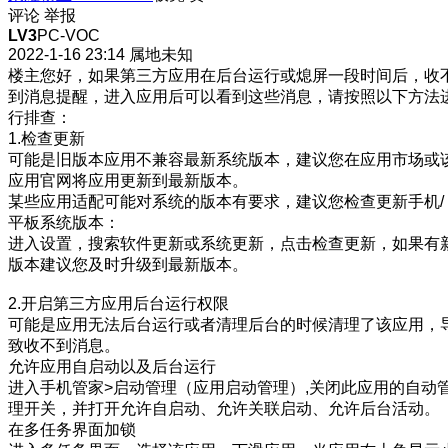
评论
举报
LV3
PC-VOC
2022-1-16 23:14
属地未知
楼主您好，如果第三方应用在后台运行或熄屏一段时间后，收
到消息提醒，进入应用后可以看到这些消息，请按照以下方法
行排查：
1.检查更新
可能是旧版本应用不兼容最新系统版本，建议您在应用市场或
应用官网将应用更新到最新版本。
某些应用适配可能对系统的版本有要求，建议您检查更新手机/
平板系统版本：
进入设置，搜索软件更新或系统更新，点击检查更新，如果有
版本建议您及时升级到最新版本。
2.开启第三方应用后台运行权限
可能是应用无法后台运行或者清理后台的时候清理了该应用，
致收不到消息。
允许应用自启动以及后台运行
进入手机管家>启动管理（应用启动管理）,关闭此应用的自动
理开关，并打开允许自启动、允许关联启动、允许后台活动。
在多任务界面加锁