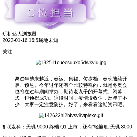
玩机达人
浏览器
2022-01-16 16:51
属地未知
关注
离过年越来越近，春运、集福、贺岁档、春晚陆续开
启、预热。今年过年还有个比较特殊的，就是冬奥会
也将在过年期间举办，期待老谋子的开幕式、闭幕
式，也预祝成功。这段时间，疫情没收住，反弹了不
少，大家一定注意防护。好了，来看看这期资讯吧。
¶ 联发科：天玑 9000 终端 Q1 上市，还有“轻旗舰”天玑 8000