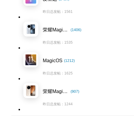
昨日总发帖：1561
荣耀Magic7系列
(1406)
昨日总发帖：1535
MagicOS
(1212)
昨日总发帖：1625
荣耀Magic8系列
(907)
昨日总发帖：1244