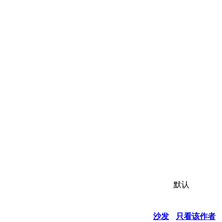
默认
沙发
只看该作者