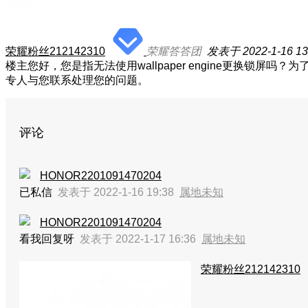
荣耀粉丝212142310
荣耀答答团
发表于 2022-1-16 13
楼主您好，您是指无法使用wallpaper engine更换
专人与您联系处理您的问题。
评论
HONOR2201091470204
已私信
发表于 2022-1-16 19:38
属地未知
HONOR2201091470204
看我回复呀
发表于 2022-1-17 16:36
属地未知
荣耀粉丝212142310