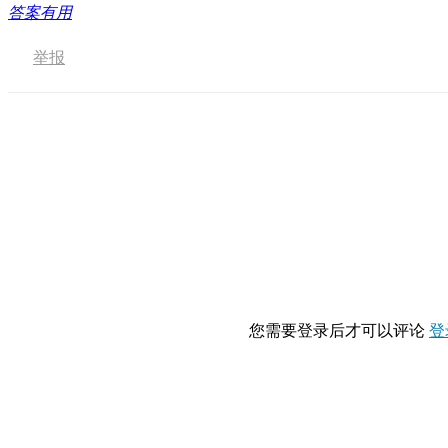
答案有用
举报
您需要登录后才可以评论
登