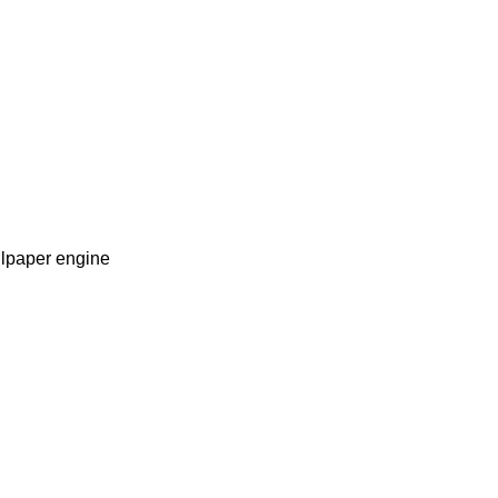
aper engine