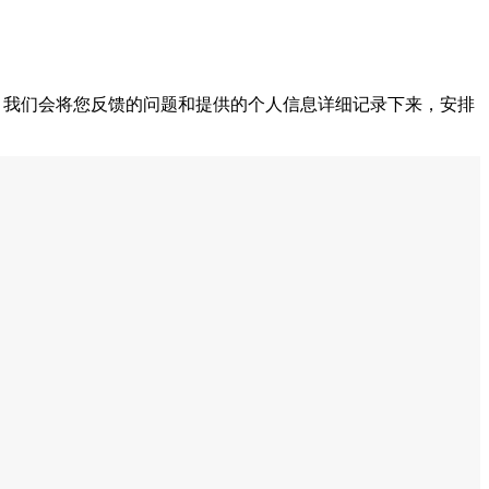
方式，我们会将您反馈的问题和提供的个人信息详细记录下来，安排