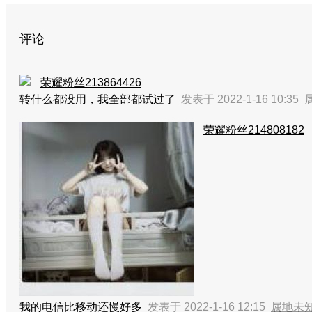
评论
荣耀粉丝213864426
转什么都没用，我全部都试过了
发表于 2022-1-16 10:35
荣耀粉丝214808182
我的电信比移动还慢好多
发表于 2022-1-16 12:15
属地未