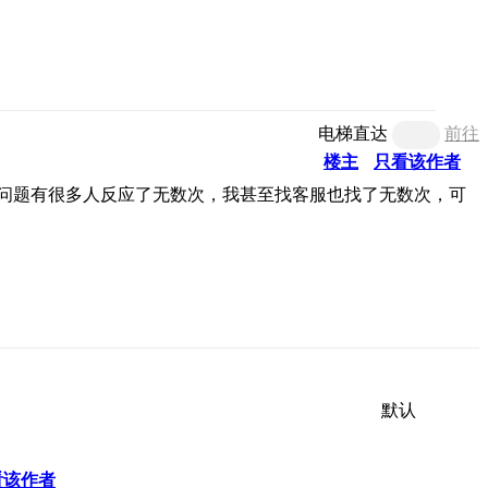
电梯直达
前往
楼主
只看该作者
个问题有很多人反应了无数次，我甚至找客服也找了无数次，可
默认
看该作者