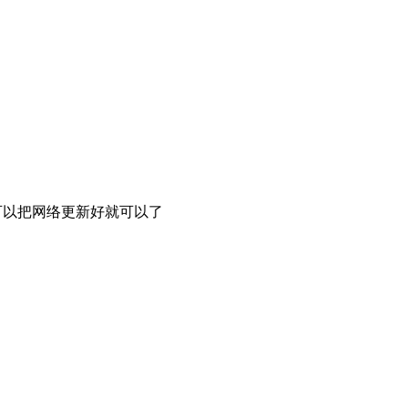
可以把网络更新好就可以了