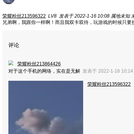
荣耀粉丝213596322
LV8
发表于 2022-1-16 10:08
属地未知
兄弟啊，我跟你一样啊！而且我双卡双待，玩游戏的时候只要
评论
荣耀粉丝213864426
对于这个手机的网络，实在是无解
发表于 2022-1-16 10:1
荣耀粉丝213596322