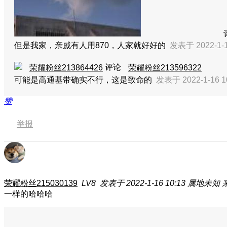
但是我家，亲戚有人用870，人家就好好的
发表于 2022-1-1
评论
荣耀粉丝213864426
荣耀粉丝213596322
可能是高通基带确实不行，这是致命的
发表于 2022-1-16 1
赞
举报
荣耀粉丝215030139
LV8
发表于 2022-1-16 10:13
属地未知
一样的哈哈哈