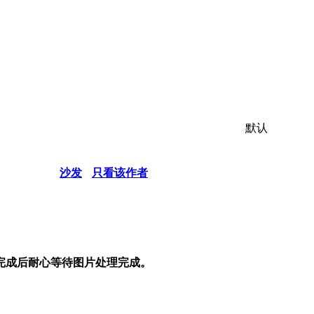
默认
沙发
只看该作者
完成后耐心等待图片处理完成。