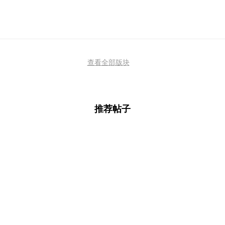
查看全部版块
推荐帖子