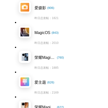
爱摄影
(906)
昨日总发帖：1821
MagicOS
(843)
昨日总发帖：2010
荣耀Magic7系列
(760)
昨日总发帖：1885
爱主题
(626)
昨日总发帖：2169
荣耀Magic8系列
(622)