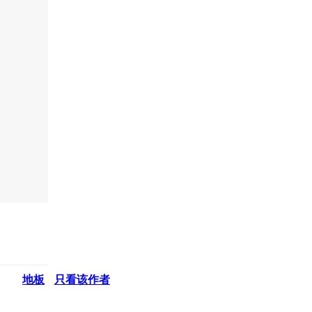
地板
只看该作者