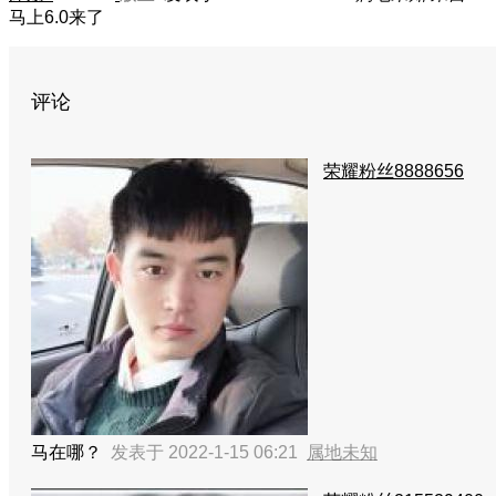
马上6.0来了
评论
荣耀粉丝8888656
马在哪？
发表于 2022-1-15 06:21
属地未知