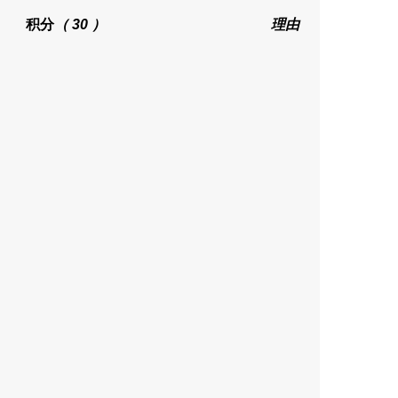
积分
（ 30 ）
理由