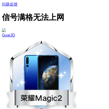
问题反馈
信号满格无法上网
GuaiJD