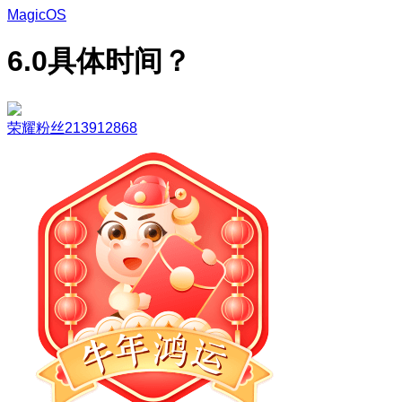
MagicOS
6.0具体时间？
荣耀粉丝213912868